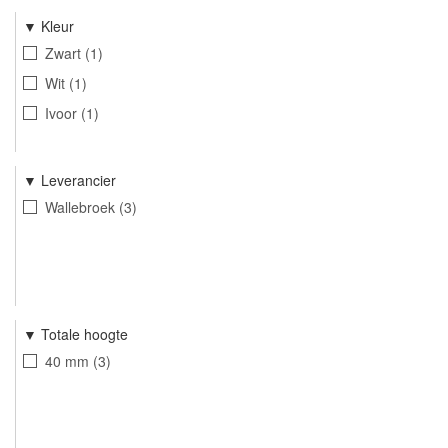
Kleur
Zwart
1
Wit
1
Ivoor
1
Leverancier
Wallebroek
3
Totale hoogte
40 mm
3