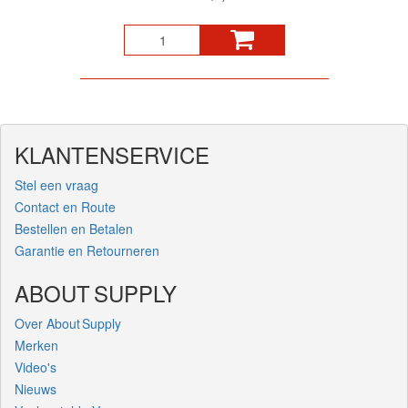
KLANTENSERVICE
Stel een vraag
Contact en Route
Bestellen en Betalen
Garantie en Retourneren
ABOUT SUPPLY
Over About Supply
Merken
Video's
Nieuws