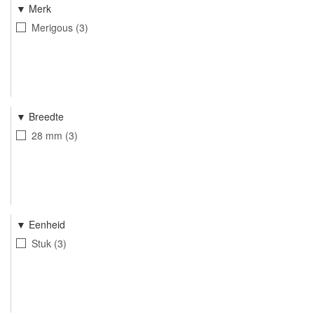
Merk
Merigous
3
Breedte
28 mm
3
Eenheid
Stuk
3