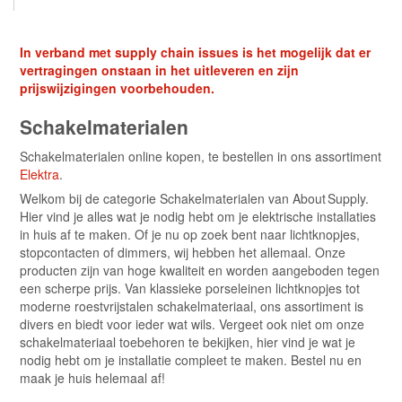
In verband met supply chain issues is het mogelijk dat er
vertragingen onstaan in het uitleveren en zijn
prijswijzigingen voorbehouden.
Schakelmaterialen
Schakelmaterialen online kopen, te bestellen in ons assortiment
Elektra
.
Welkom bij de categorie Schakelmaterialen van About Supply.
Hier vind je alles wat je nodig hebt om je elektrische installaties
in huis af te maken. Of je nu op zoek bent naar lichtknopjes,
stopcontacten of dimmers, wij hebben het allemaal. Onze
producten zijn van hoge kwaliteit en worden aangeboden tegen
een scherpe prijs. Van klassieke porseleinen lichtknopjes tot
moderne roestvrijstalen schakelmateriaal, ons assortiment is
divers en biedt voor ieder wat wils. Vergeet ook niet om onze
schakelmateriaal toebehoren te bekijken, hier vind je wat je
nodig hebt om je installatie compleet te maken. Bestel nu en
maak je huis helemaal af!