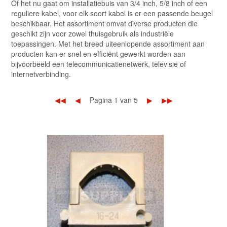
Of het nu gaat om installatiebuis van 3/4 inch, 5/8 inch of een
reguliere kabel, voor elk soort kabel is er een passende beugel
beschikbaar. Het assortiment omvat diverse producten die
geschikt zijn voor zowel thuisgebruik als industriële
toepassingen. Met het breed uiteenlopende assortiment aan
producten kan er snel en efficiënt gewerkt worden aan
bijvoorbeeld een telecommunicatienetwerk, televisie of
internetverbinding.
◀◀
◀
Pagina 1 van 5
▶
▶▶