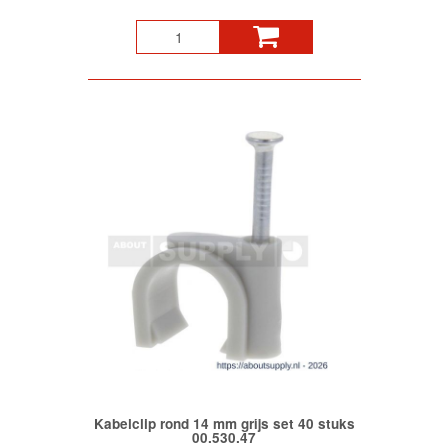
Kabelclip rond 14 mm grijs set 40 stuks
00.530.47