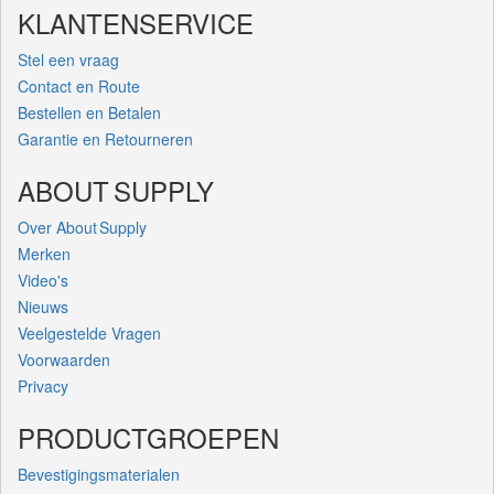
KLANTENSERVICE
Stel een vraag
Contact en Route
Bestellen en Betalen
Garantie en Retourneren
ABOUT SUPPLY
Over About Supply
Merken
Video's
Nieuws
Veelgestelde Vragen
Voorwaarden
Privacy
PRODUCTGROEPEN
Bevestigingsmaterialen