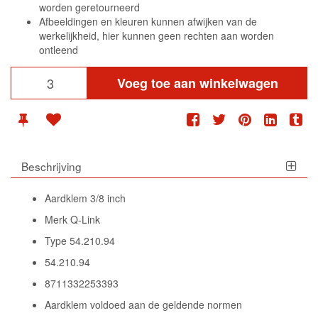
worden geretourneerd
Afbeeldingen en kleuren kunnen afwijken van de
werkelijkheid, hier kunnen geen rechten aan worden
ontleend
Voeg toe aan winkelwagen
Beschrijving
Aardklem 3/8 inch
Merk Q-Link
Type 54.210.94
54.210.94
8711332253393
Aardklem voldoed aan de geldende normen