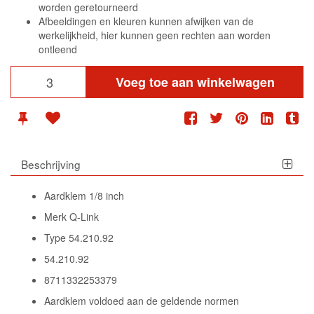
worden geretourneerd
Afbeeldingen en kleuren kunnen afwijken van de
werkelijkheid, hier kunnen geen rechten aan worden
ontleend
Voeg toe aan winkelwagen
Beschrijving
Aardklem 1/8 inch
Merk Q-Link
Type 54.210.92
54.210.92
8711332253379
Aardklem voldoed aan de geldende normen