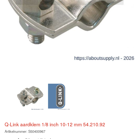
Q-Link aardklem 1/8 inch 10-12 mm 54.210.92
Artikelnummer:
S50400967