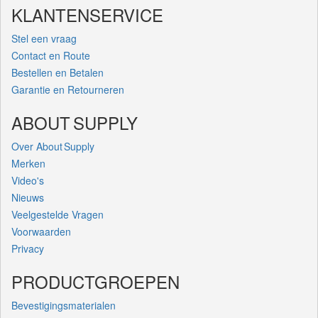
KLANTENSERVICE
Stel een vraag
Contact en Route
Bestellen en Betalen
Garantie en Retourneren
ABOUT SUPPLY
Over About Supply
Merken
Video's
Nieuws
Veelgestelde Vragen
Voorwaarden
Privacy
PRODUCTGROEPEN
Bevestigingsmaterialen