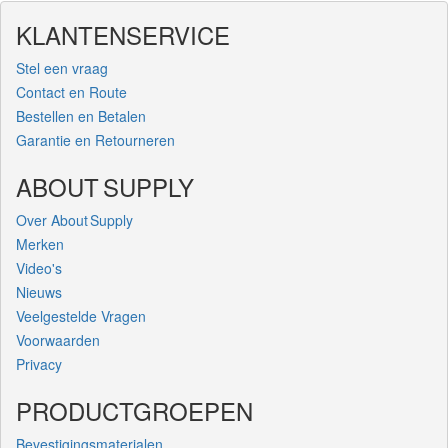
KLANTENSERVICE
Stel een vraag
Contact en Route
Bestellen en Betalen
Garantie en Retourneren
ABOUT SUPPLY
Over About Supply
Merken
Video's
Nieuws
Veelgestelde Vragen
Voorwaarden
Privacy
PRODUCTGROEPEN
Bevestigingsmaterialen