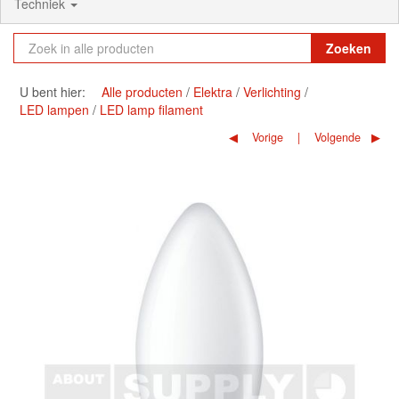
Techniek
Zoeken
U bent hier:
Alle producten
Elektra
Verlichting
LED lampen
LED lamp filament
Vorige
Volgende