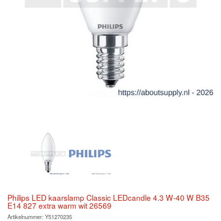
Philips LED kaarslamp Classic LEDcandle 4.3 W-40 W B35
E14 827 extra warm wit 26569
Artikelnummer:
Y51270235