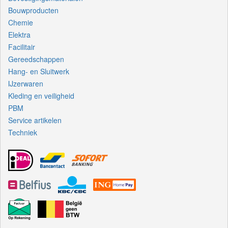
Bouwproducten
Chemie
Elektra
Facilitair
Gereedschappen
Hang- en Sluitwerk
IJzerwaren
Kleding en veiligheid
PBM
Service artikelen
Techniek