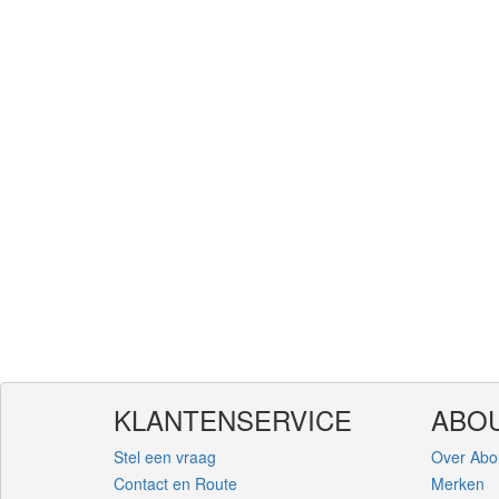
KLANTENSERVICE
ABOU
Stel een vraag
Over Abo
Contact en Route
Merken