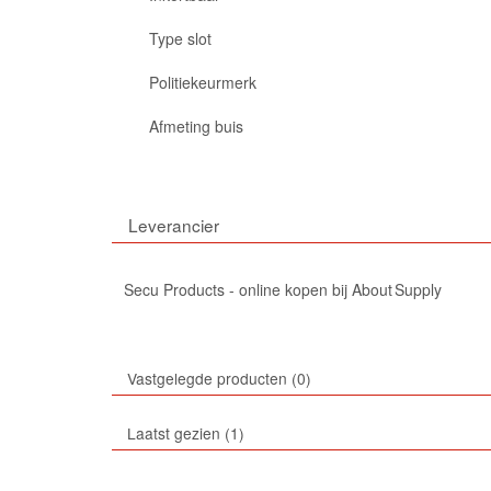
Type slot
Politiekeurmerk
Afmeting buis
Leverancier
Secu Products - online kopen bij About Supply
Vastgelegde producten
0
Laatst gezien
1