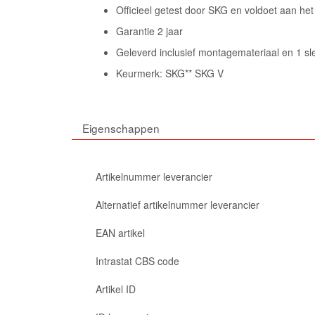
Officieel getest door SKG en voldoet aan het
Garantie 2 jaar
Geleverd inclusief montagemateriaal en 1 sle
Keurmerk: SKG** SKG V
Eigenschappen
Artikelnummer leverancier
Alternatief artikelnummer leverancier
EAN artikel
Intrastat CBS code
Artikel ID