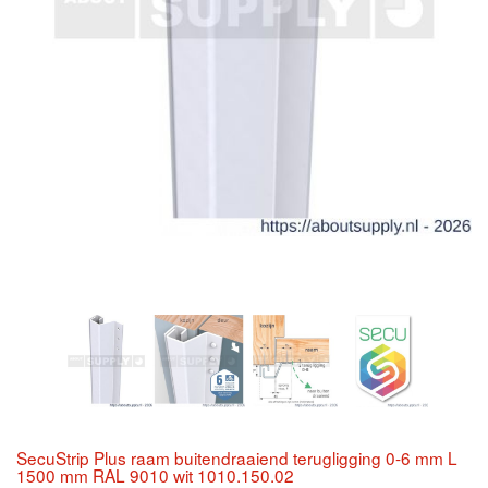
SecuStrip Plus raam buitendraaiend terugligging 0-6 mm L
1500 mm RAL 9010 wit 1010.150.02