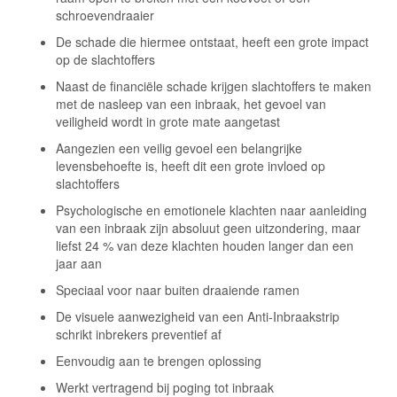
schroevendraaier
De schade die hiermee ontstaat, heeft een grote impact
op de slachtoffers
Naast de financiële schade krijgen slachtoffers te maken
met de nasleep van een inbraak, het gevoel van
veiligheid wordt in grote mate aangetast
Aangezien een veilig gevoel een belangrijke
levensbehoefte is, heeft dit een grote invloed op
slachtoffers
Psychologische en emotionele klachten naar aanleiding
van een inbraak zijn absoluut geen uitzondering, maar
liefst 24 % van deze klachten houden langer dan een
jaar aan
Speciaal voor naar buiten draaiende ramen
De visuele aanwezigheid van een Anti-Inbraakstrip
schrikt inbrekers preventief af
Eenvoudig aan te brengen oplossing
Werkt vertragend bij poging tot inbraak