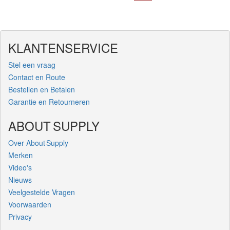
KLANTENSERVICE
Stel een vraag
Contact en Route
Bestellen en Betalen
Garantie en Retourneren
ABOUT SUPPLY
Over About Supply
Merken
Video's
Nieuws
Veelgestelde Vragen
Voorwaarden
Privacy