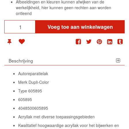
Afbeeldingen en kleuren kunnen afwijken van de
werkelijkheid, hier kunnen geen rechten aan worden
ontleend
Voeg toe aan winkelwagen
Beschrijving
Autoreparatielak
Merk Dupli-Color
Type 605895
605895
4048500605895
Acryllak met diverse toepassingsgebieden
Kwalitatief hoogwaardige acryllak voor het bijwerken en