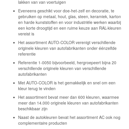
lakken van van voertuigen
Eveneens geschikt voor doe-het-zelf en decoratie, te
gebruiken op metaal, hout, glas, steen, keramiek, karton
en harde kunststoffen en voor industriële werken waarbij
een korte droogtijd en een ruime keuze aan RAL-kleuren
vereist is
Het assortiment AUTO-COLOR verenigt verschillende
originele kleuren van autofabrikanten onder éénzelfde
referentie
Referentie 1-0050 bijvoorbeeld, hergroepeert bijna 20
verschillende originele kleuren van verschillende
autofabrikanten
Met AUTO-COLOR is het gemakkelijk en snel om een
kleur terug te vinden
Het assortiment bevat meer dan 600 kleuren, waarmee
meer dan 14.000 originele kleuren van autofabrikanten
beschikbaar zijn
Naast de autokleuren bevat het assortiment AC ook nog
complementaire producten