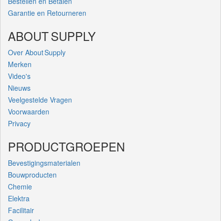
Bestellen en Betalen
Garantie en Retourneren
ABOUT SUPPLY
Over About Supply
Merken
Video's
Nieuws
Veelgestelde Vragen
Voorwaarden
Privacy
PRODUCTGROEPEN
Bevestigingsmaterialen
Bouwproducten
Chemie
Elektra
Facilitair