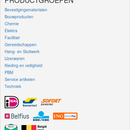
Bevestigingsmaterialen
Bouwproducten
Chemie
Elektra
Facilitair
Gereedschappen
Hang- en Sluitwerk
IJzerwaren
Kleding en veiligheid
PBM
Service artikelen
Techniek