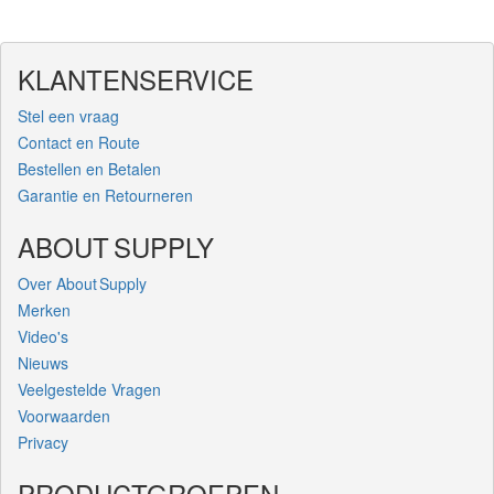
KLANTENSERVICE
Stel een vraag
Contact en Route
Bestellen en Betalen
Garantie en Retourneren
ABOUT SUPPLY
Over About Supply
Merken
Video's
Nieuws
Veelgestelde Vragen
Voorwaarden
Privacy
PRODUCTGROEPEN