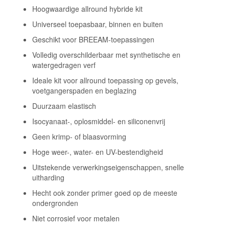
Hoogwaardige allround hybride kit
Universeel toepasbaar, binnen en buiten
Geschikt voor BREEAM-toepassingen
Volledig overschilderbaar met synthetische en
watergedragen verf
Ideale kit voor allround toepassing op gevels,
voetgangerspaden en beglazing
Duurzaam elastisch
Isocyanaat-, oplosmiddel- en siliconenvrij
Geen krimp- of blaasvorming
Hoge weer-, water- en UV-bestendigheid
Uitstekende verwerkingseigenschappen, snelle
uitharding
Hecht ook zonder primer goed op de meeste
ondergronden
Niet corrosief voor metalen