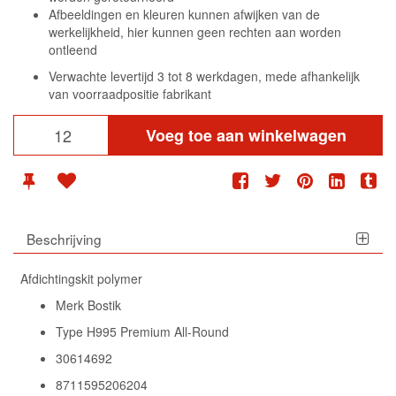
Afbeeldingen en kleuren kunnen afwijken van de
werkelijkheid, hier kunnen geen rechten aan worden
ontleend
Verwachte levertijd 3 tot 8 werkdagen, mede afhankelijk
van voorraadpositie fabrikant
Voeg toe aan winkelwagen
Beschrijving
Afdichtingskit polymer
Merk Bostik
Type H995 Premium All-Round
30614692
8711595206204