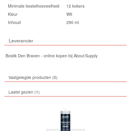
Minimale bestelhoeveelheid
12 kokers
Kleur
Wit
Inhoud
290 ml
Leverancier
Bostik Den Braven - online kopen bij About Supply
Vastgelegde producten
0
Laatst gezien
1