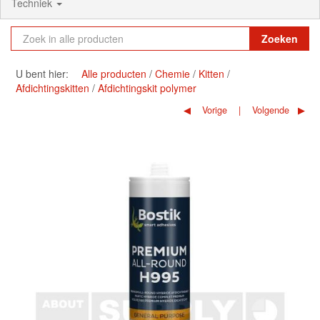
Techniek
Zoeken
U bent hier:
Alle producten
Chemie
Kitten
Afdichtingskitten
Afdichtingskit polymer
Vorige
Volgende