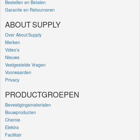
Bestellen en Betalen
Garantie en Retourneren
ABOUT SUPPLY
Over About Supply
Merken
Video's
Nieuws
Veelgestelde Vragen
Voorwaarden
Privacy
PRODUCTGROEPEN
Bevestigingsmaterialen
Bouwproducten
Chemie
Elektra
Facilitair