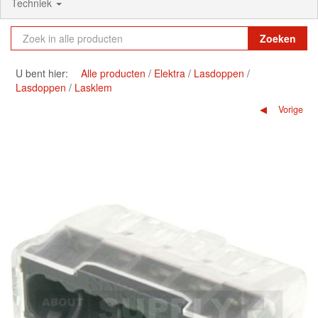
Techniek
Zoeken
U bent hier:
Alle producten
Elektra
Lasdoppen
Lasdoppen
Lasklem
Vorige