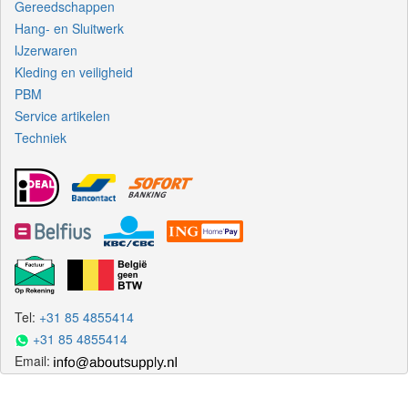
Gereedschappen
Hang- en Sluitwerk
IJzerwaren
Kleding en veiligheid
PBM
Service artikelen
Techniek
Tel:
+31 85 4855414
+31 85 4855414
Email: