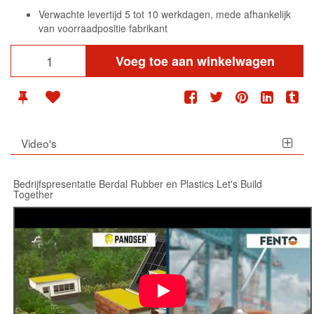
Verwachte levertijd 5 tot 10 werkdagen, mede afhankelijk
van voorraadpositie fabrikant
Voeg toe aan winkelwagen
Video's
Bedrijfspresentatie Berdal Rubber en Plastics Let's Build
Together