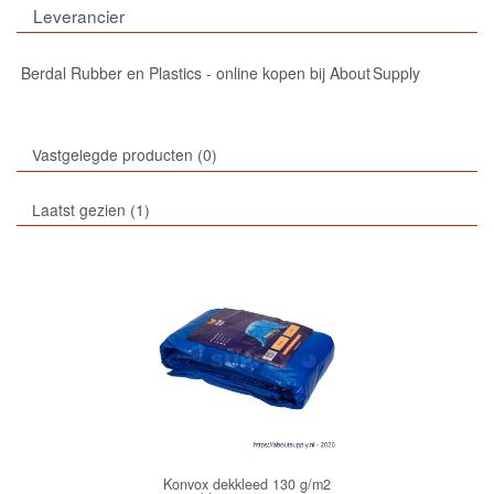
Leverancier
Berdal Rubber en Plastics - online kopen bij About Supply
Vastgelegde producten
0
Laatst gezien
1
Konvox dekkleed 130 g/m2