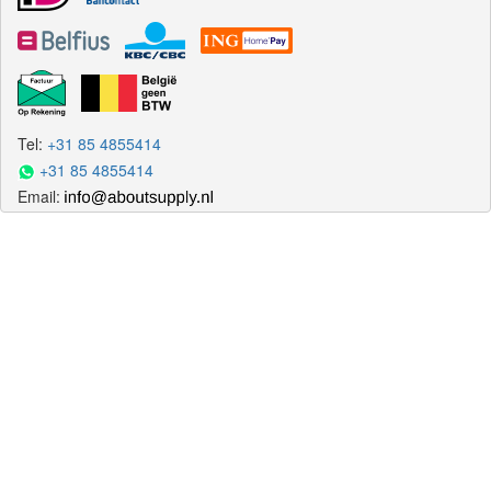
Tel:
+31 85 4855414
+31 85 4855414
Email: