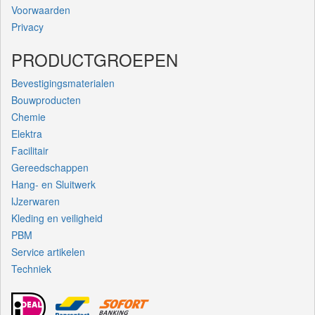
Voorwaarden
Privacy
PRODUCTGROEPEN
Bevestigingsmaterialen
Bouwproducten
Chemie
Elektra
Facilitair
Gereedschappen
Hang- en Sluitwerk
IJzerwaren
Kleding en veiligheid
PBM
Service artikelen
Techniek