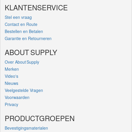
KLANTENSERVICE
Stel een vraag
Contact en Route
Bestellen en Betalen
Garantie en Retourneren
ABOUT SUPPLY
Over About Supply
Merken
Video's
Nieuws
Veelgestelde Vragen
Voorwaarden
Privacy
PRODUCTGROEPEN
Bevestigingsmaterialen