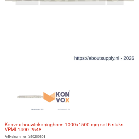
Konvox bouwtekeninghoes 1000x1500 mm set 5 stuks
VPML1400-2548
Artikelnummer:
S50200801