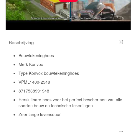
Beschrijving
Bouwtekeninghoes
Merk Konvox
Type Konvox bouwtekeninghoes
VPML1400-2548
8717568991948
Hersluitbare hoes voor het perfect beschermen van alle
soorten bouw en technische tekeningen
Zeer lange levensduur