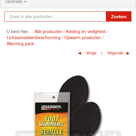
Techniek
Zoeken
U bent hier:
Alle producten
Kleding en veiligheid
Lichaamsdelenbescherming
Opwarm producten
Warming pack
Vorige
Volgende