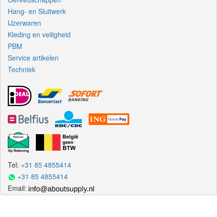
Hang- en Sluitwerk
IJzerwaren
Kleding en veiligheid
PBM
Service artikelen
Techniek
Tel:
+31 85 4855414
+31 85 4855414
Email: