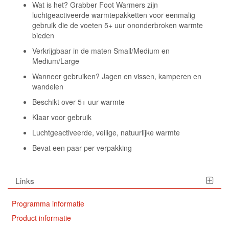
Wat is het? Grabber Foot Warmers zijn
luchtgeactiveerde warmtepakketten voor eenmalig
gebruik die de voeten 5+ uur ononderbroken warmte
bieden
Verkrijgbaar in de maten Small/Medium en
Medium/Large
Wanneer gebruiken? Jagen en vissen, kamperen en
wandelen
Beschikt over 5+ uur warmte
Klaar voor gebruik
Luchtgeactiveerde, veilige, natuurlijke warmte
Bevat een paar per verpakking
Links
Programma informatie
Product informatie