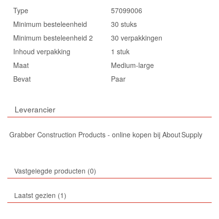
Type
57099006
Minimum besteleenheid
30 stuks
Minimum besteleenheid 2
30 verpakkingen
Inhoud verpakking
1 stuk
Maat
Medium-large
Bevat
Paar
Leverancier
Grabber Construction Products - online kopen bij About Supply
Vastgelegde producten
0
Laatst gezien
1