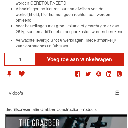
worden GERETOURNEERD
Afbeeldingen en kleuren kunnen afwijken van de
werkelijkheid, hier kunnen geen rechten aan worden
ontleend
Voor bestellingen met groot volume of gewicht groter dan
25 kg kunnen additionele transportkosten worden berekend
Verwachte levertijd 3 tot 6 werkdagen, mede afhankelijk
van voorraadpositie fabrikant
Voeg toe aan winkelwagen
Video's
Bedrijfspresentatie Grabber Construction Products