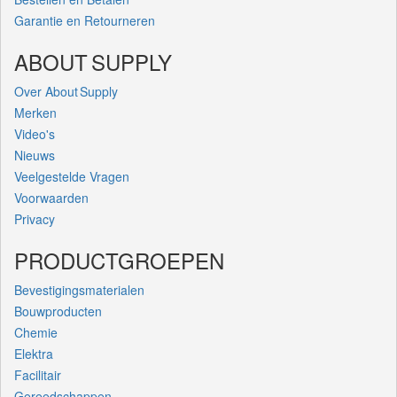
Garantie en Retourneren
ABOUT SUPPLY
Over About Supply
Merken
Video's
Nieuws
Veelgestelde Vragen
Voorwaarden
Privacy
PRODUCTGROEPEN
Bevestigingsmaterialen
Bouwproducten
Chemie
Elektra
Facilitair
Gereedschappen