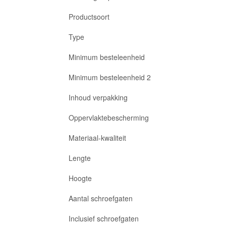
Productsoort
Type
Minimum besteleenheid
Minimum besteleenheid 2
Inhoud verpakking
Oppervlaktebescherming
Materiaal-kwaliteit
Lengte
Hoogte
Aantal schroefgaten
Inclusief schroefgaten