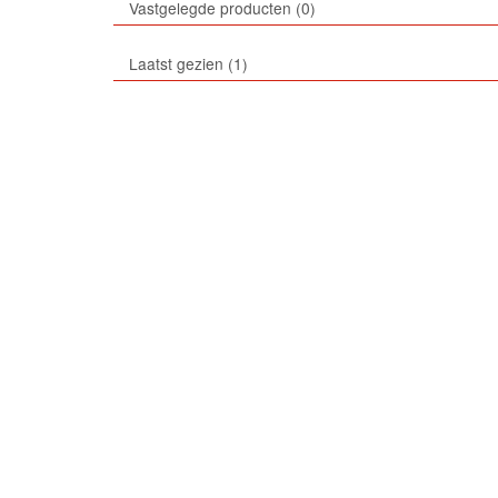
Vastgelegde producten
0
Laatst gezien
1