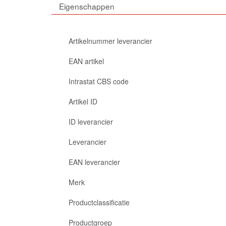
Eigenschappen
Artikelnummer leverancier
EAN artikel
Intrastat CBS code
Artikel ID
ID leverancier
Leverancier
EAN leverancier
Merk
Productclassificatie
Productgroep