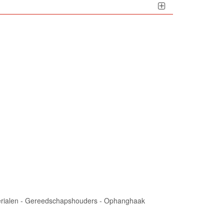
aterialen - Gereedschapshouders - Ophanghaak