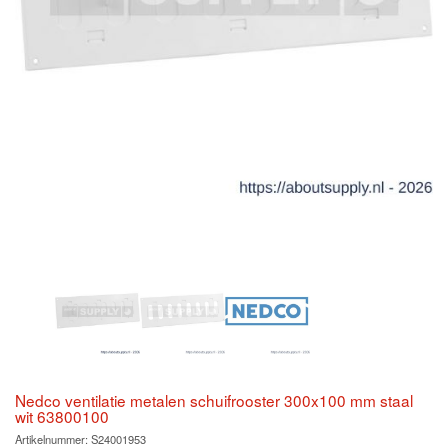
Nedco ventilatie metalen schuifrooster 300x100 mm staal
wit 63800100
Artikelnummer:
S24001953