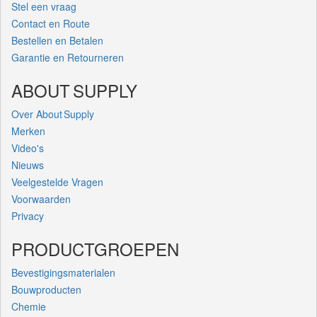
Stel een vraag
Contact en Route
Bestellen en Betalen
Garantie en Retourneren
ABOUT SUPPLY
Over About Supply
Merken
Video's
Nieuws
Veelgestelde Vragen
Voorwaarden
Privacy
PRODUCTGROEPEN
Bevestigingsmaterialen
Bouwproducten
Chemie