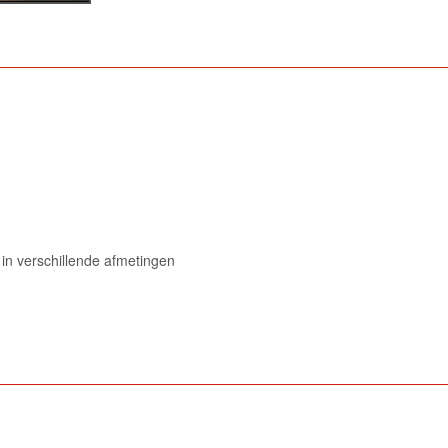
 in verschillende afmetingen