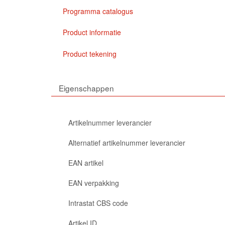
Programma catalogus
Product informatie
Product tekening
Eigenschappen
Artikelnummer leverancier
Alternatief artikelnummer leverancier
EAN artikel
EAN verpakking
Intrastat CBS code
Artikel ID