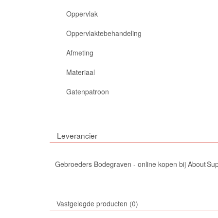
Oppervlak
Oppervlaktebehandeling
Afmeting
Materiaal
Gatenpatroon
Leverancier
Gebroeders Bodegraven - online kopen bij About Su
Vastgelegde producten
0