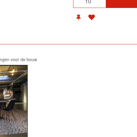
ingen voor de bouw