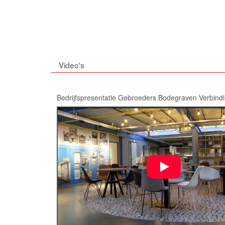
Video's
Bedrijfspresentatie Gebroeders Bodegraven Verbind