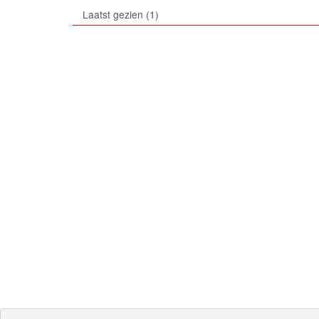
Laatst gezien
1