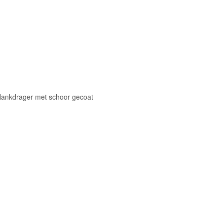
Plankdrager met schoor gecoat