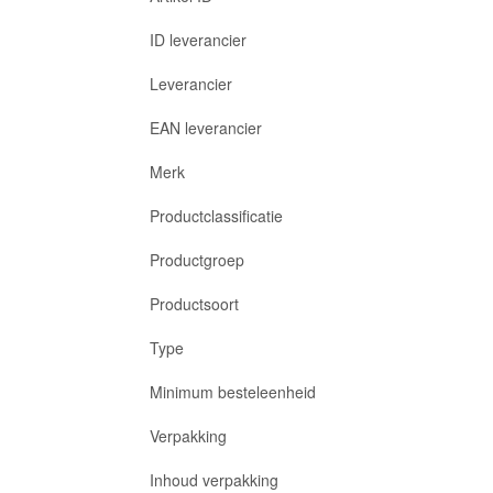
ID leverancier
Leverancier
EAN leverancier
Merk
Productclassificatie
Productgroep
Productsoort
Type
Minimum besteleenheid
Verpakking
Inhoud verpakking