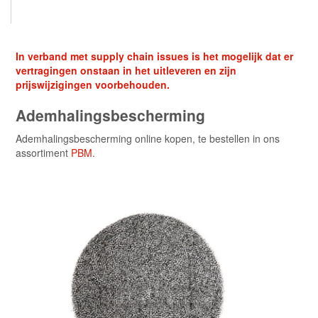
In verband met supply chain issues is het mogelijk dat er
vertragingen onstaan in het uitleveren en zijn
prijswijzigingen voorbehouden.
Ademhalingsbescherming
Ademhalingsbescherming online kopen, te bestellen in ons
assortiment
PBM
.