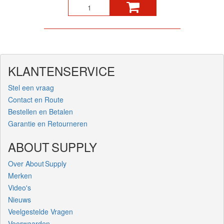
KLANTENSERVICE
Stel een vraag
Contact en Route
Bestellen en Betalen
Garantie en Retourneren
ABOUT SUPPLY
Over About Supply
Merken
Video's
Nieuws
Veelgestelde Vragen
Voorwaarden