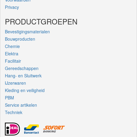
Privacy
PRODUCTGROEPEN
Bevestigingsmaterialen
Bouwproducten
Chemie
Elektra
Facilitair
Gereedschappen
Hang- en Sluitwerk
IJzerwaren
Kleding en veiligheid
PBM
Service artikelen
Techniek