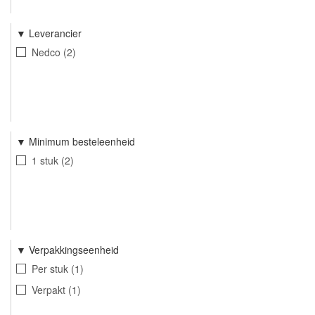
Leverancier
Nedco
2
Minimum besteleenheid
1 stuk
2
Verpakkingseenheid
Per stuk
1
Verpakt
1