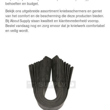
behoeften en budget.
Bekijk ons uitgebreide assortiment kniebeschermers en geniet
van het comfort en de bescherming die deze producten bieden.
Bij About Supply staan kwaliteit en klanttevredenheid voorop.
Bestel vandaag nog en zorg ervoor dat je knielwerk comfortabel
en veilig wordt.