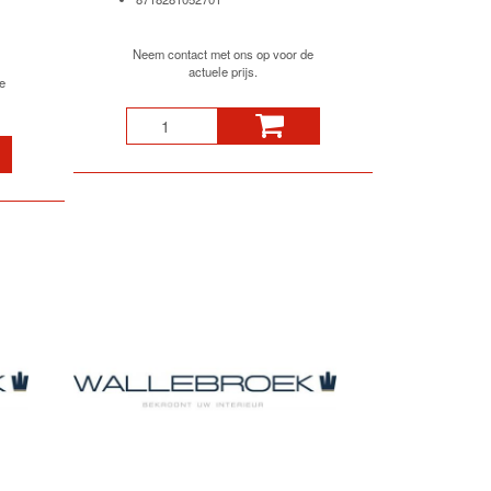
Neem contact met ons op voor de
actuele prijs.
e