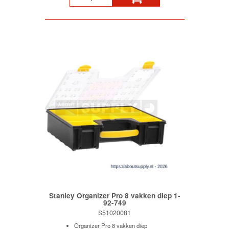
Stanley Organizer Pro 8 vakken diep 1-
92-749
S51020081
Organizer Pro 8 vakken diep