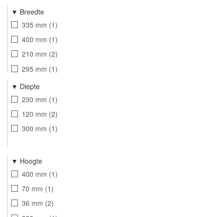
Breedte
335 mm
1
400 mm
1
210 mm
2
295 mm
1
Diepte
230 mm
1
120 mm
2
300 mm
1
Hoogte
400 mm
1
70 mm
1
36 mm
2