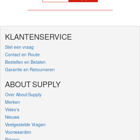
KLANTENSERVICE
Stel een vraag
Contact en Route
Bestellen en Betalen
Garantie en Retourneren
ABOUT SUPPLY
Over About Supply
Merken
Video's
Nieuws
Veelgestelde Vragen
Voorwaarden
Privacy