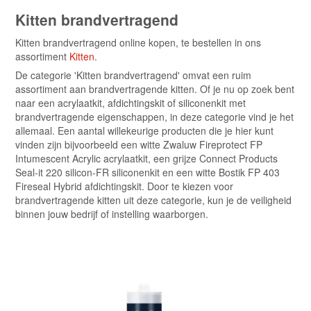
Kitten brandvertragend
Kitten brandvertragend online kopen, te bestellen in ons
assortiment
Kitten
.
De categorie 'Kitten brandvertragend' omvat een ruim
assortiment aan brandvertragende kitten. Of je nu op zoek bent
naar een acrylaatkit, afdichtingskit of siliconenkit met
brandvertragende eigenschappen, in deze categorie vind je het
allemaal. Een aantal willekeurige producten die je hier kunt
vinden zijn bijvoorbeeld een witte Zwaluw Fireprotect FP
Intumescent Acrylic acrylaatkit, een grijze Connect Products
Seal-it 220 silicon-FR siliconenkit en een witte Bostik FP 403
Fireseal Hybrid afdichtingskit. Door te kiezen voor
brandvertragende kitten uit deze categorie, kun je de veiligheid
binnen jouw bedrijf of instelling waarborgen.