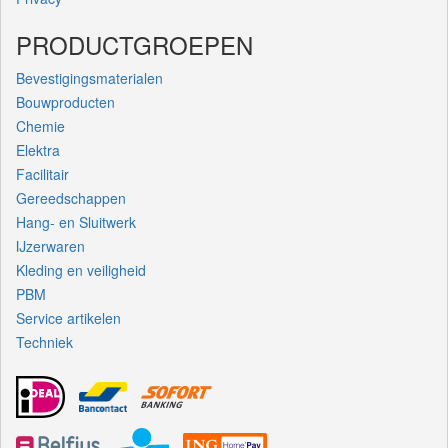
PRODUCTGROEPEN
Bevestigingsmaterialen
Bouwproducten
Chemie
Elektra
Facilitair
Gereedschappen
Hang- en Sluitwerk
IJzerwaren
Kleding en veiligheid
PBM
Service artikelen
Techniek