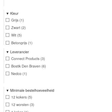
Kleur
Grijs
1
Zwart
2
Wit
5
Betongrijs
1
Leverancier
Connect Products
3
Bostik Den Braven
6
Nedco
1
Minimale bestelhoeveelheid
12 kokers
5
12 worsten
3