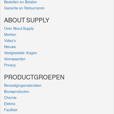
Bestellen en Betalen
Garantie en Retourneren
ABOUT SUPPLY
Over About Supply
Merken
Video's
Nieuws
Veelgestelde Vragen
Voorwaarden
Privacy
PRODUCTGROEPEN
Bevestigingsmaterialen
Bouwproducten
Chemie
Elektra
Facilitair