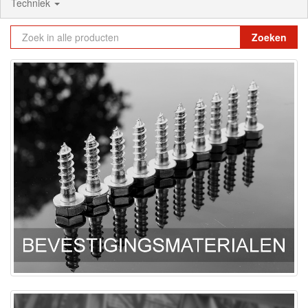
Techniek
Zoeken