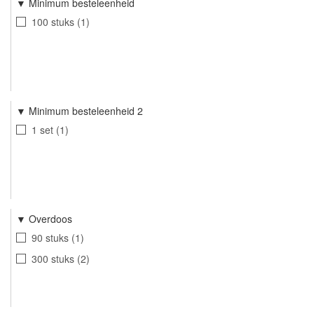
Minimum besteleenheid
100 stuks
1
Minimum besteleenheid 2
1 set
1
Overdoos
90 stuks
1
300 stuks
2