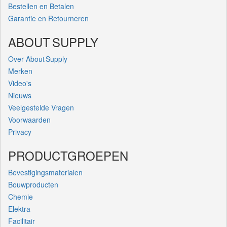
Bestellen en Betalen
Garantie en Retourneren
ABOUT SUPPLY
Over About Supply
Merken
Video's
Nieuws
Veelgestelde Vragen
Voorwaarden
Privacy
PRODUCTGROEPEN
Bevestigingsmaterialen
Bouwproducten
Chemie
Elektra
Facilitair