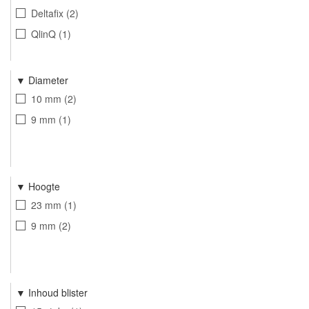
Deltafix
2
QlinQ
1
Diameter
10 mm
2
9 mm
1
Hoogte
23 mm
1
9 mm
2
Inhoud blister