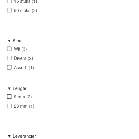
15 stuks
1
50 stuks
2
Kleur
Wit
3
Divers
2
Assorti
1
Lengte
9 mm
2
23 mm
1
Leverancier