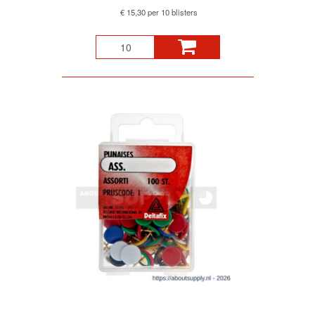
€ 15,30 per 10 blisters