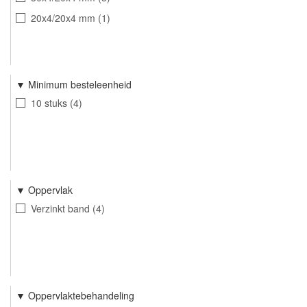
20x4/20x4 mm
1
Minimum besteleenheid
10 stuks
4
Oppervlak
Verzinkt band
4
Oppervlaktebehandeling