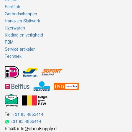
Facilitair
Gereedschappen
Hang- en Sluitwerk
IJzerwaren
Kleding en veiligheid
PBM
Service artikelen
Techniek
Tel:
+31 85 4855414
+31 85 4855414
Email: