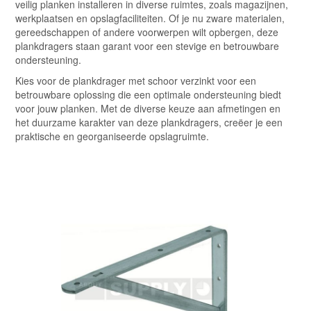
veilig planken installeren in diverse ruimtes, zoals magazijnen,
werkplaatsen en opslagfaciliteiten. Of je nu zware materialen,
gereedschappen of andere voorwerpen wilt opbergen, deze
plankdragers staan garant voor een stevige en betrouwbare
ondersteuning.
Kies voor de plankdrager met schoor verzinkt voor een
betrouwbare oplossing die een optimale ondersteuning biedt
voor jouw planken. Met de diverse keuze aan afmetingen en
het duurzame karakter van deze plankdragers, creëer je een
praktische en georganiseerde opslagruimte.