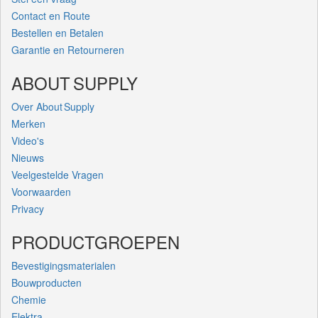
Contact en Route
Bestellen en Betalen
Garantie en Retourneren
ABOUT SUPPLY
Over About Supply
Merken
Video's
Nieuws
Veelgestelde Vragen
Voorwaarden
Privacy
PRODUCTGROEPEN
Bevestigingsmaterialen
Bouwproducten
Chemie
Elektra