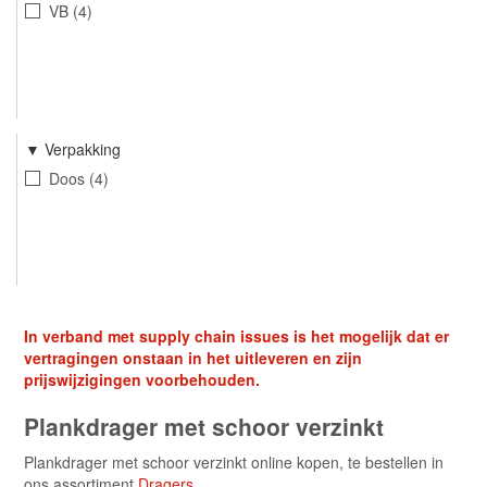
VB
4
Verpakking
Doos
4
In verband met supply chain issues is het mogelijk dat er
vertragingen onstaan in het uitleveren en zijn
prijswijzigingen voorbehouden.
Plankdrager met schoor verzinkt
Plankdrager met schoor verzinkt online kopen, te bestellen in
ons assortiment
Dragers
.