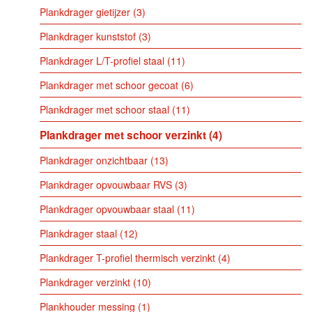
Plankdrager gietijzer
3
Plankdrager kunststof
3
Plankdrager L/T-profiel staal
11
Plankdrager met schoor gecoat
6
Plankdrager met schoor staal
11
Plankdrager met schoor verzinkt
4
Plankdrager onzichtbaar
13
Plankdrager opvouwbaar RVS
3
Plankdrager opvouwbaar staal
11
Plankdrager staal
12
Plankdrager T-profiel thermisch verzinkt
4
Plankdrager verzinkt
10
Plankhouder messing
1